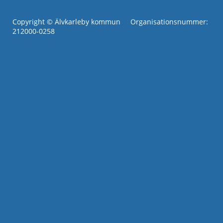
Copyright © Älvkarleby kommun Organisationsnummer:
212000-0258