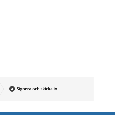
Signera och skicka in