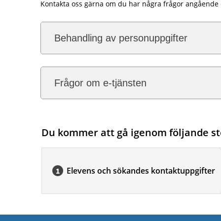
Kontakta oss gärna om du har några frågor angående d
Behandling av personuppgifter
Frågor om e-tjänsten
Du kommer att gå igenom följande st
Elevens och sökandes kontaktuppgifter