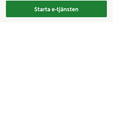
Starta e-tjänsten