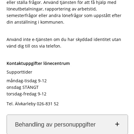
eller ställa frågor. Använd tjänsten för att få hjälp med
löneutbetalningar, rapportering av arbetstid,
semesterfrågor eller andra lönefrågor som uppstått efter
din anställning i kommunen.
Använd inte e-tjänsten om du har skyddad identitet utan
vänd dig till oss via telefon.
Kontaktuppgifter lönecentrum
Supporttider
måndag-tisdag 9-12
onsdag STÄNGT
torsdag-fredag 9-12
Tel. Älvkarleby 026-831 52
Behandling av personuppgifter