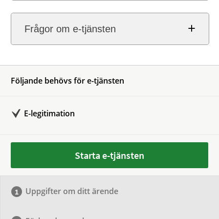
Frågor om e-tjänsten
Följande behövs för e-tjänsten
E-legitimation
Starta e-tjänsten
Uppgifter om ditt ärende